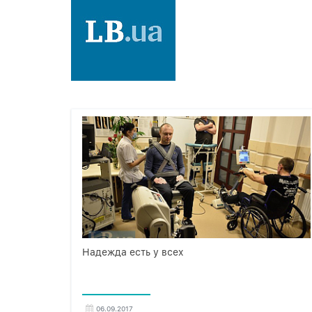
Надежда есть у всех
06.09.2017