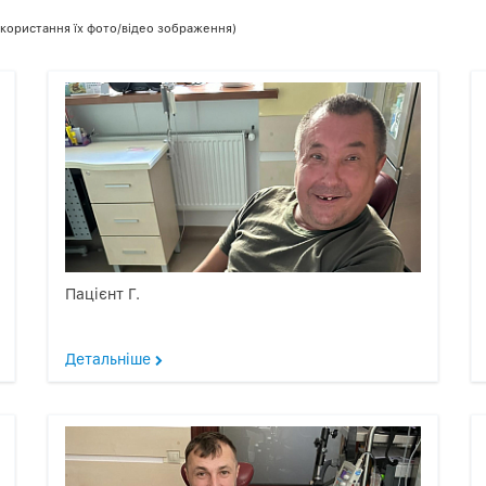
використання їх фото/відео зображення)
Пацієнт Г.
Детальніше