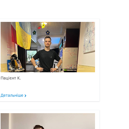
Пацієнт К.
Детальніше