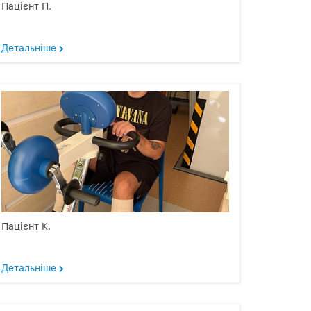
Пацієнт П.
Детальніше
Пацієнт К.
Детальніше