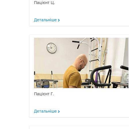
Пацієнт Ц.
Детальніше
Пацієнт Г.
Детальніше