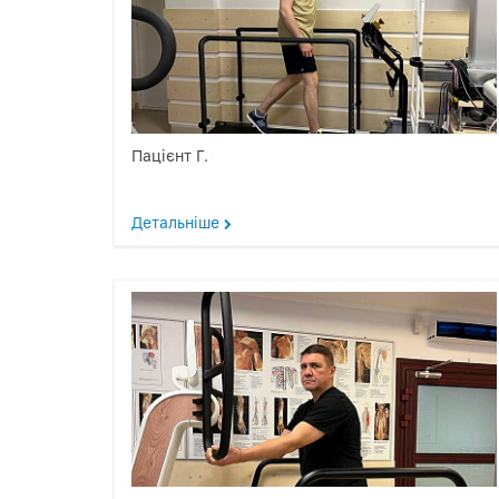
Пацієнт Г.
Детальніше