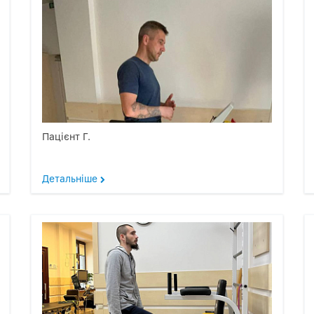
Пацієнт Г.
Детальніше