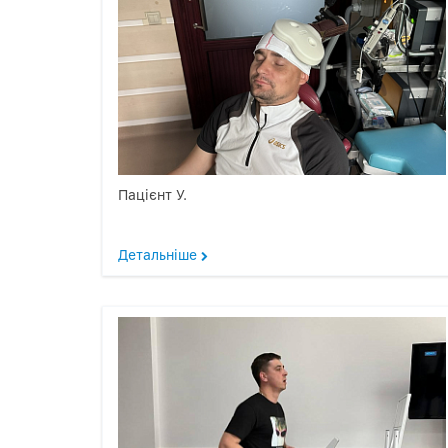
Пацієнт У.
Детальніше