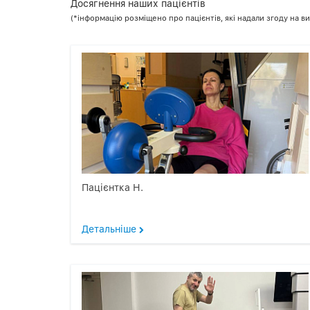
Досягнення наших пацієнтів
(*інформацію розміщено про пацієнтів, які надали згоду на 
Пацієнтка Н.
Детальніше