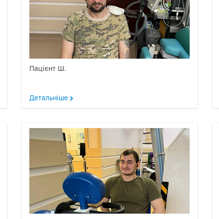
Пацієнт Ш.
Детальніше