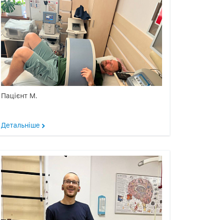
Пацієнт М.
Детальніше