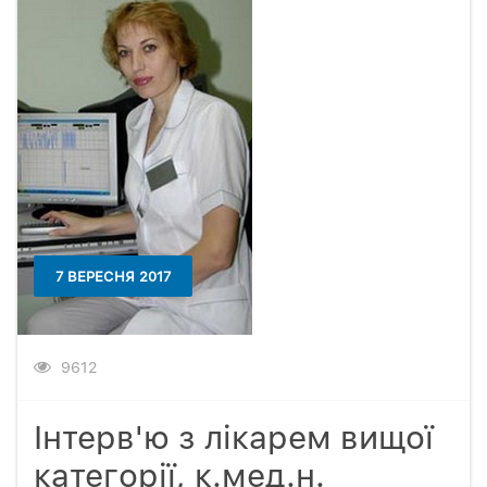
7 ВЕРЕСНЯ 2017
9612
Інтерв'ю з лікарем вищої
категорії, к.мед.н.