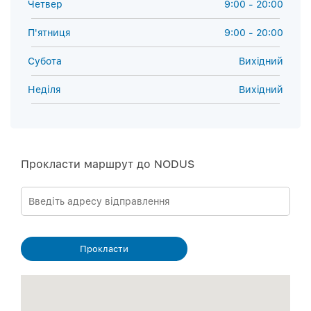
Четвер
9:00 - 20:00
П'ятниця
9:00 - 20:00
Субота
Вихiдний
Неділя
Вихiдний
Прокласти маршрут до NODUS
Прокласти