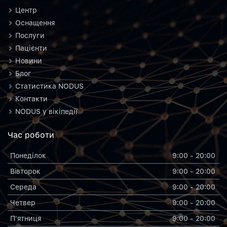
Центр
Оснащення
Послуги
Пацієнти
Новини
Блог
Статистика NODUS
Контакти
NODUS у вікіпедії
Час роботи
Понеділок
9:00 - 20:00
Вiвторок
9:00 - 20:00
Середа
9:00 - 20:00
Четвер
9:00 - 20:00
П'ятниця
9:00 - 20:00