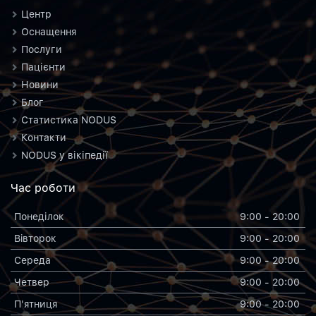
Центр
Оснащення
Послуги
Пацієнти
Новини
Блог
Статистика NODUS
Контакти
NODUS у вікіпедії
Час роботи
Понеділок
9:00 - 20:00
Вiвторок
9:00 - 20:00
Середа
9:00 - 20:00
Четвер
9:00 - 20:00
П'ятниця
9:00 - 20:00